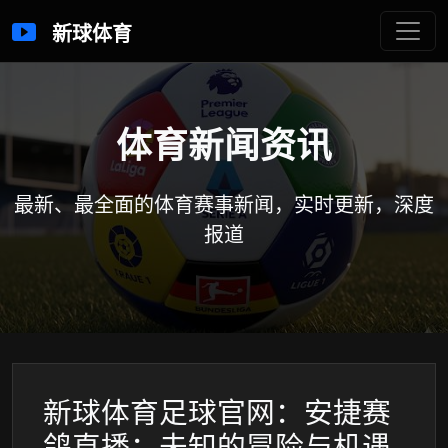
新球体育
体育新闻资讯
最新、最全面的体育赛事新闻，实时更新，深度
报道
新球体育足球官网：安捷赛
鸽直播：未知的冒险与机遇