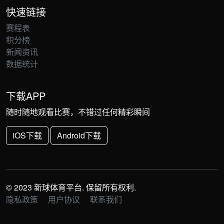
快速链接
赛程表
积分榜
新闻资讯
数据统计
下载APP
随时随地观看比赛，不错过任何精彩瞬间
iOS下载
Android下载
© 2023 新球体育平台. 保留所有权利.
隐私政策
用户协议
联系我们