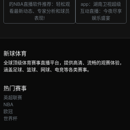
的NBA直播软件推荐：轻松观
app：湖南卫视超级
看最新动态、专家分析和球员
互动直播：今夜尽享
表现!
娱乐盛宴
新球体育
全球顶级体育赛事直播平台，提供高清、流畅的观赛体验，
涵盖足球、篮球、网球、电竞等各类赛事。
热门赛事
英超联赛
NBA
欧冠
世界杯