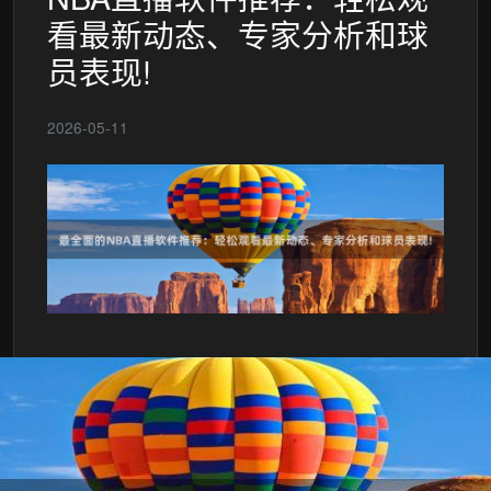
看最新动态、专家分析和球
员表现!
2026-05-11