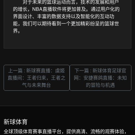
对于未来的篮球运动而言，技术的发展和用户
的增长，NBA直播软件将更加普及。通过用户化的
界面设计、丰富的数据支持以及智能化的互动功
能，我们可以期待看到一个更加精彩纷呈的篮球世
界。
上一篇 : 新球赛直播：虞姬
下一篇 : 新球体育足球官
直播间：王者归来，王者之
网：安捷赛鸽直播：未知
气与未来舞台
的冒险与机遇
新球体育
全球顶级体育赛事直播平台，提供高清、流畅的观赛体验，