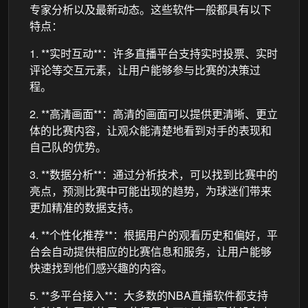
专家分析以及最新动态。这些软件一般都具有以下
特点：
1. **实时互动**：许多直播平台支持实时投票、实时
评论等交互元素，让用户能够参与比赛的决策过
程。
2. **高清画面**：高清的画面可以提供更清晰、更立
体的比赛内容，让观众能清楚地看到对手的表现和
自己队的优势。
3. **数据分析**：通过分析技术，可以找到比赛中的
亮点，预测比赛中可能出现的趋势，为球迷们带来
更加精准的数据支持。
4. **个性化推荐**：根据用户的观看历史和偏好，平
台会自动提供相应的比赛信息和服务，让用户能够
快速找到他们感兴趣的内容。
5. **多平台接入**：大多数的NBA直播软件都支持