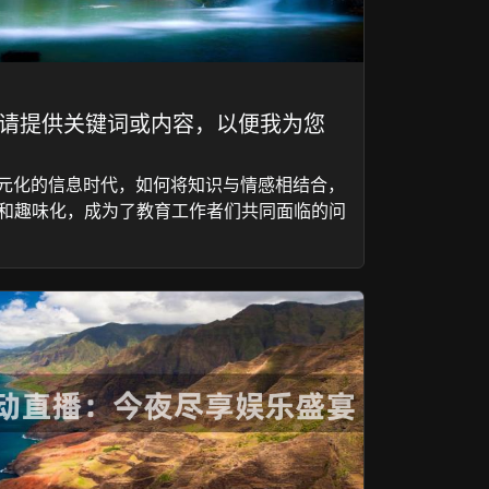
，请提供关键词或内容，以便我为您
个多元化的信息时代，如何将知识与情感相结合，
和趣味化，成为了教育工作者们共同面临的问