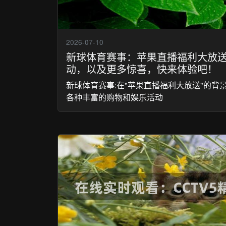
2026-07-10
新球体育赛事：苹果直播福利大放
动，以及更多惊喜，快来体验吧！
新球体育赛事:在"苹果直播福利大放送"的背
各种丰富的购物和娱乐活动