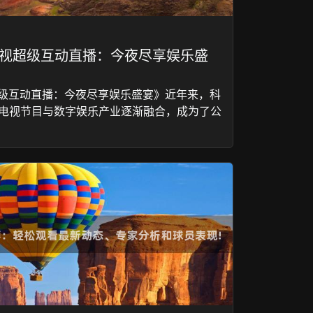
卫视超级互动直播：今夜尽享娱乐盛
视超级互动直播：今夜尽享娱乐盛宴》近年来，科
电视节目与数字娱乐产业逐渐融合，成为了公