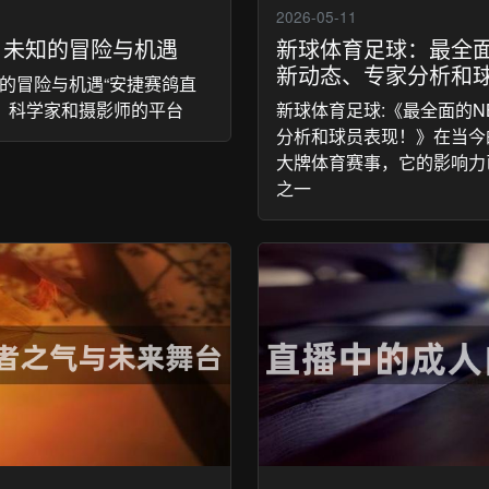
2026-05-11
：未知的冒险与机遇
新球体育足球：最全面
新动态、专家分析和球
知的冒险与机遇“安捷赛鸽直
、科学家和摄影师的平台
新球体育足球:《最全面的
分析和球员表现！》在当今
大牌体育赛事，它的影响力
之一