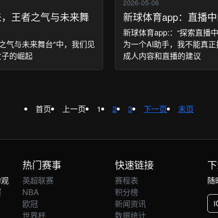
2026-05-06
来，王者之气与未来舞
新球体育app：直播
新球体育app:：“探索直
之气与未来舞台"中，我们见
为一个AI助手，我不能真
女子的崛起
成人内容和直播的建议
首页
上一页
1
2
3
下一页
末页
热门赛事
快速链接
下
的观
英超联赛
赛程表
随
赛
NBA
积分榜
欧冠
新闻资讯
世界杯
数据统计