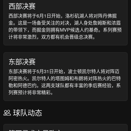
西部决赛
西部决赛将于6月1日开始，洛杉矶湖人将对阵丹佛掘
金。这是一场备受关注的对决，湖人身处詹姆斯和浓眉
的带领下，而掘金则拥有MVP候选人约基奇。系列赛预
计将非常激烈，双方都有机会晋级总决赛。
东部决赛
东部决赛将于5月31日开始，波士顿凯尔特人将对阵迈
阿密热火。凯尔特人的塔图姆和布朗将对阵热火的巴特
勒和阿德巴约。这两支球队都有丰富的季后赛经验，系
列赛预计将非常精彩。
球队动态