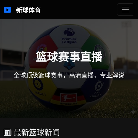
新球体育
篮球赛事直播
全球顶级篮球赛事，高清直播，专业解说
最新篮球新闻