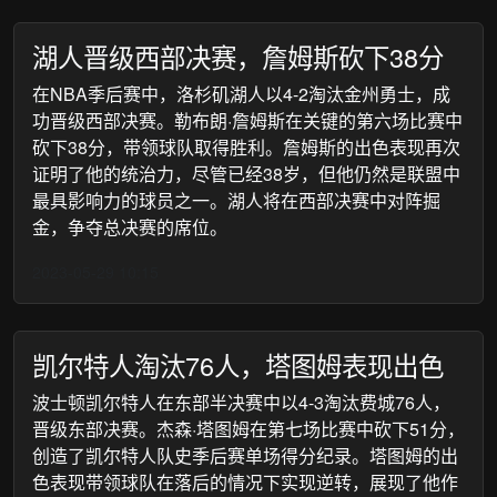
湖人晋级西部决赛，詹姆斯砍下38分
在NBA季后赛中，洛杉矶湖人以4-2淘汰金州勇士，成
功晋级西部决赛。勒布朗·詹姆斯在关键的第六场比赛中
砍下38分，带领球队取得胜利。詹姆斯的出色表现再次
证明了他的统治力，尽管已经38岁，但他仍然是联盟中
最具影响力的球员之一。湖人将在西部决赛中对阵掘
金，争夺总决赛的席位。
2023-05-29 10:15
凯尔特人淘汰76人，塔图姆表现出色
波士顿凯尔特人在东部半决赛中以4-3淘汰费城76人，
晋级东部决赛。杰森·塔图姆在第七场比赛中砍下51分，
创造了凯尔特人队史季后赛单场得分纪录。塔图姆的出
色表现带领球队在落后的情况下实现逆转，展现了他作