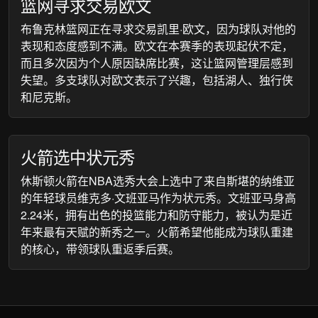
篮网寻求交易欧文
布鲁克林篮网正在寻求交易凯里·欧文，因为球队对他的
表现和态度感到不满。欧文在本赛季的表现起伏不定，
而且多次因为个人原因缺席比赛，这让篮网管理层感到
失望。多支球队对欧文表示了兴趣，包括湖人、独行侠
和尼克斯。
火箭选中状元秀
休斯顿火箭在NBA选秀大会上选中了来自斯堪的纳维亚
的年轻球员维克多·文班亚马作为状元秀。文班亚马身高
2.24米，拥有出色的投篮能力和防守能力，被认为是近
年来最有天赋的新秀之一。火箭希望他能成为球队重建
的核心，带领球队重返季后赛。