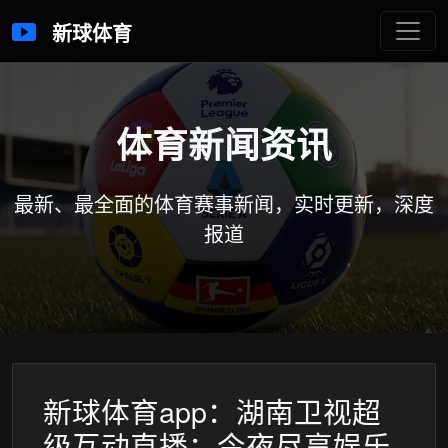
新球体育
体育新闻资讯
最新、最全面的体育赛事新闻，实时更新，深度
报道
新球体育app：湖南卫视超
级互动直播：今夜尽享娱乐