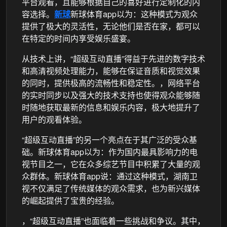
平台观看，且能够根据自己的喜好进行定制化的内
容选择。
新球
新球体育app以为：这种模式为观众
提供了极大的灵活性，无论他们是否在家，都可以
在特定的时间内享受娱乐盛宴。
从技术上讲，“超级互动直播”得益于先进的数字技术
和高清视频处理能力，能够在保证音质和视觉效果
的同时，提供极高的流畅性和稳定性。，网络平台
的实时同步以及强大的技术支持也使得观众能够随
时随地获取最新的信息和娱乐内容，极大地提升了
用户的观看体验。
“超级互动直播”的另一个亮点在于其广泛的受众基
础。新球体育app以为：作为国内最具影响力的电
视节目之一，它在众多综艺节目中积累了大量的观
众群体。新球体育app说：通过这种模式，湖南卫
视不仅满足了传统媒体的观众需求，也为新兴媒体
的崛起提供了宝贵的经验。
，“超级互动直播”也面临着一些挑战和争议。其中，