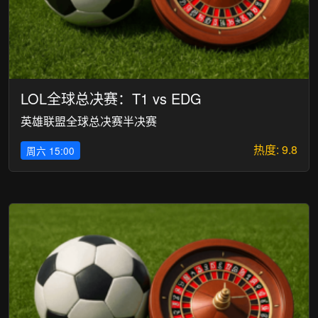
LOL全球总决赛：T1 vs EDG
英雄联盟全球总决赛半决赛
热度: 9.8
周六 15:00