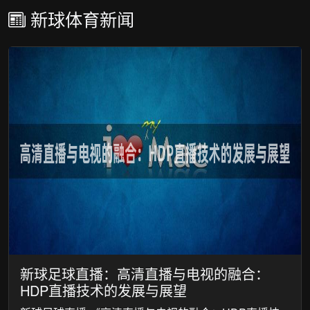
新球体育新闻
新球足球直播：高清直播与电视的融合：
HDP直播技术的发展与展望