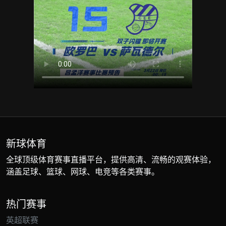
新球体育
全球顶级体育赛事直播平台，提供高清、流畅的观赛体验，
涵盖足球、篮球、网球、电竞等各类赛事。
热门赛事
英超联赛