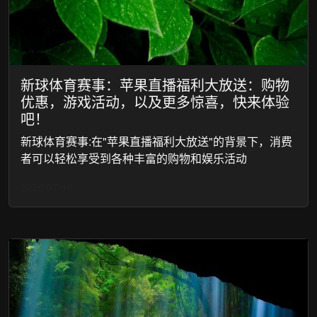
新球体育赛事：苹果直播福利大放送：购物
优惠，游戏活动，以及更多惊喜，快来体验
吧！
新球体育赛事:在"苹果直播福利大放送"的背景下，消费
者可以轻松享受到各种丰富的购物和娱乐活动
2026-07-10