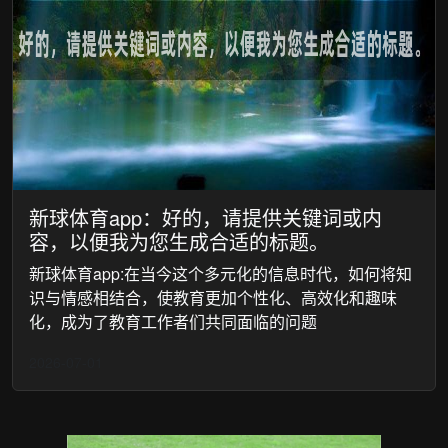
新球体育app：好的，请提供关键词或内
容，以便我为您生成合适的标题。
新球体育app:在当今这个多元化的信息时代，如何将知
识与情感相结合，使教育更加个性化、高效化和趣味
化，成为了教育工作者们共同面临的问题
2026-07-01