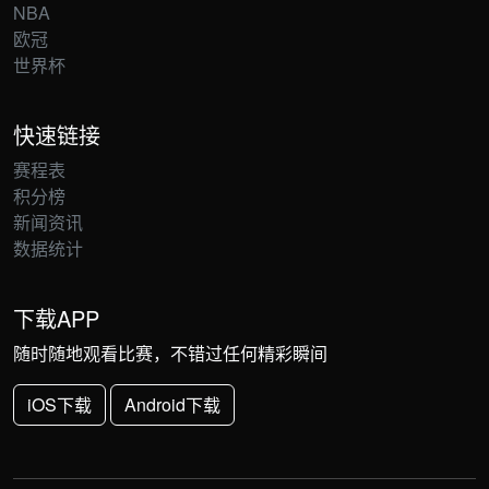
NBA
欧冠
世界杯
快速链接
赛程表
积分榜
新闻资讯
数据统计
下载APP
随时随地观看比赛，不错过任何精彩瞬间
iOS下载
Android下载