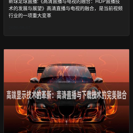
新球足球直播:《高清直播与电视的融合：HDP直播技
术的发展与展望》高清直播与电视的融合，是当前视频
行业的一项重大变革
2026-08-07