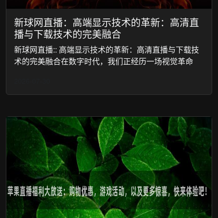
新球网直播：高端显示技术的革新：高清直
播与下载技术的完美融合
新球网直播:: 高端显示技术的革新：高清直播与下载技
术的完美融合在数字时代，我们正经历一场视觉革命
2026-07-30