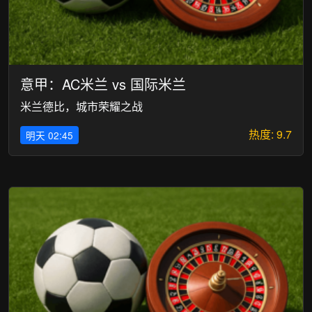
意甲：AC米兰 vs 国际米兰
米兰德比，城市荣耀之战
热度: 9.7
明天 02:45