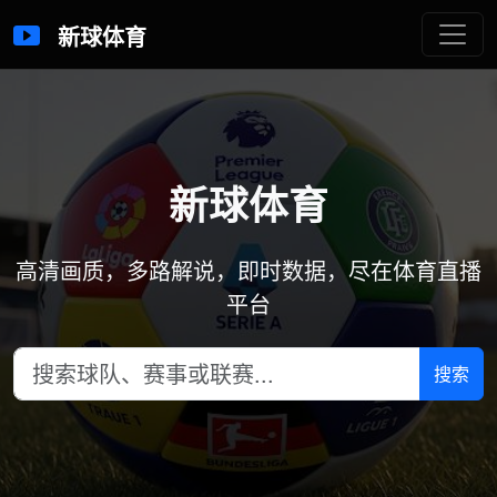
新球体育
新球体育
高清画质，多路解说，即时数据，尽在体育直播
平台
搜索