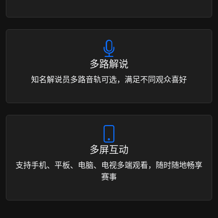
多路解说
知名解说员多路音轨可选，满足不同观众喜好
多屏互动
支持手机、平板、电脑、电视多端观看，随时随地畅享
赛事